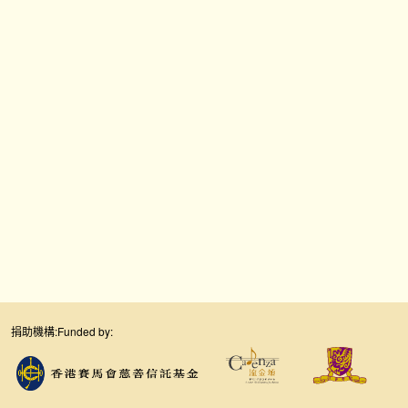
捐助機構:
Funded by: