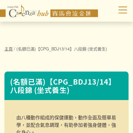
主頁
/
(名額已滿)【CPG_BDJ13/14】八段錦 (坐式養生)
(名額已滿)【CPG_BDJ13/14】
八段錦 (坐式養生)
由八種動作組成的保健運動，動作全面及簡單易
學，並配合氣息調理，有助參加者強身健體，強
化身心。