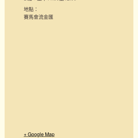
地點：
賽馬會流金匯
+ Google Map