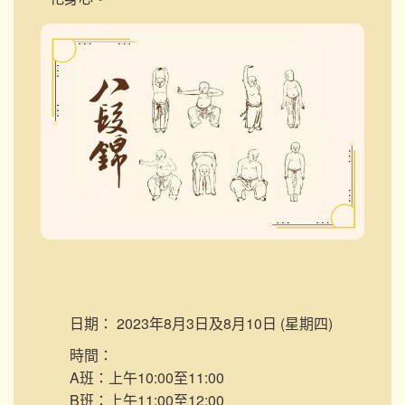
日期：
2023年8月3日及8月10日 (星期四)
時間：
A班：上午10:00至11:00
B班：上午11:00至12:00