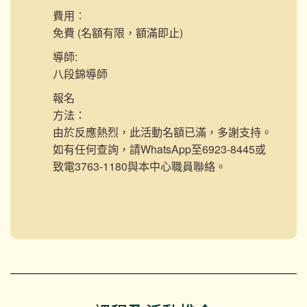
費用︰
免費 (名額有限，額滿即止)
導師:
八段錦導師
報名
方法：
由於反應熱烈，此活動名額已滿，多謝支持。
如有任何查詢，請WhatsApp至6923-8445或
致電3763-1180與本中心職員聯絡。