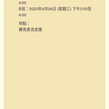
4:00
B班：2023年4月26日 (星期三) 下午3:00至
4:00
地點：
賽馬會流金匯