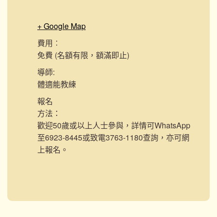
+ Google Map
費用︰
免費 (名額有限，額滿即止)
導師:
體適能教練
報名
方法：
歡迎50歲或以上人士參與，詳情可WhatsApp
至6923-8445或致電3763-1180查詢，亦可網
上報名。