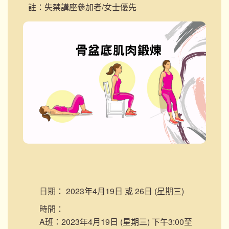
註：失禁講座參加者/女士優先
日期：
2023年4月19日 或 26日 (星期三)
時間：
A班：2023年4月19日 (星期三) 下午3:00至