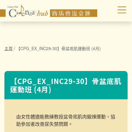
主頁
/
【CPG_EX_INC29-30】骨盆底肌運動班 (4月)
【CPG_EX_INC29-30】骨盆底肌
運動班 (4月)
由女性體適能教練教授盆骨底肌肉鍛煉運動，協
助參加者改善尿失禁問題。