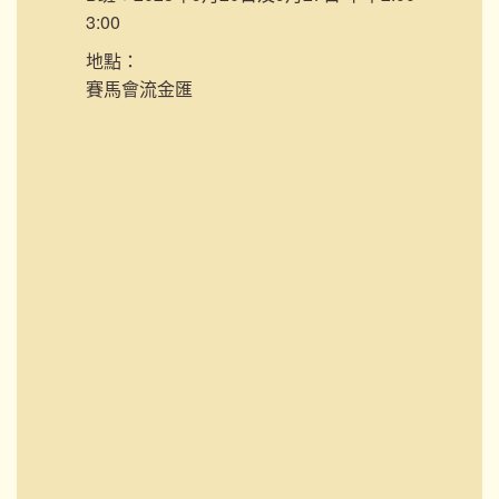
3:00
地點：
賽馬會流金匯