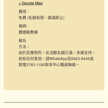
+ Google Map
費用︰
免費 (名額有限，額滿即止)
導師:
體適能教練
報名
方法：
由於反應熱烈，此活動名額已滿，多謝支持。
如有任何查詢，請WhatsApp至6923-8445或
致電3763-1180與本中心職員聯絡。