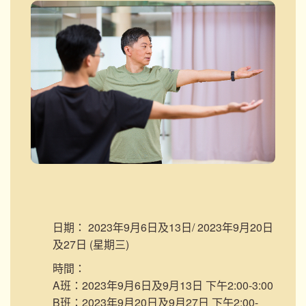
日期：
2023年9月6日及13日/ 2023年9月20日
及27日 (星期三)
時間：
A班：2023年9月6日及9月13日 下午2:00-3:00
B班：2023年9月20日及9月27日 下午2:00-