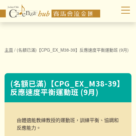
主頁
/
(名額已滿)【CPG_EX_M38-39】反應速度平衡運動班 (9月)
(名額已滿)【CPG_EX_M38-39】
反應速度平衡運動班 (9月)
由體適能教練教授的運動班，訓練平衡、協調和
反應能力。