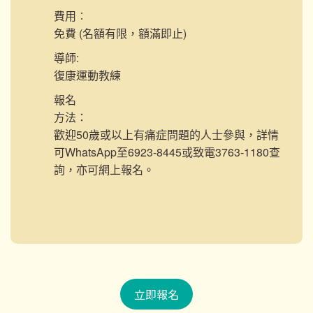
費用︰
免費 (名額有限，額滿即止)
導師:
復康運動教練
報名
方法：
歡迎50歲或以上有痛症問題的人士參與，詳情
可WhatsApp至6923-8445或致電3763-1180查
詢，亦可網上報名。
立即報名