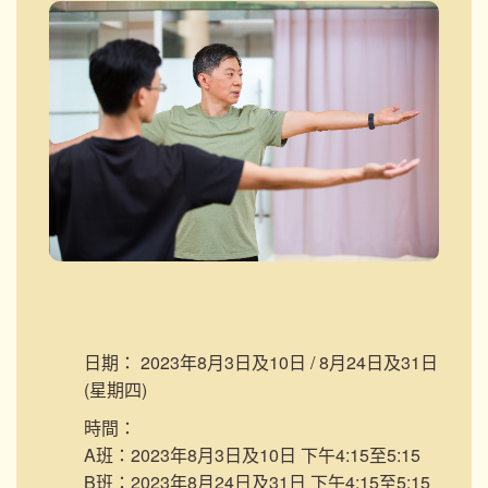
日期：
2023年8月3日及10日 / 8月24日及31日
(星期四)
時間：
A班：2023年8月3日及10日 下午4:15至5:15
B班：2023年8月24日及31日 下午4:15至5:15