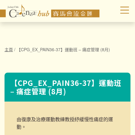
主頁
/
【CPG_EX_PAIN36-37】運動班 – 痛症管理 (8月)
【CPG_EX_PAIN36-37】運動班
– 痛症管理 (8月)
由復康及治療運動教練教授紓緩慢性痛症的運
動。