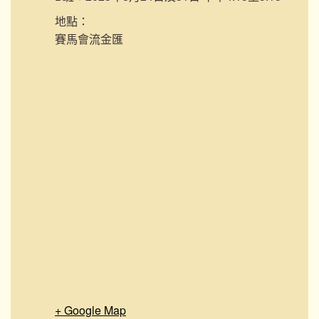
地點：
賽馬會流金匯
+ Google Map