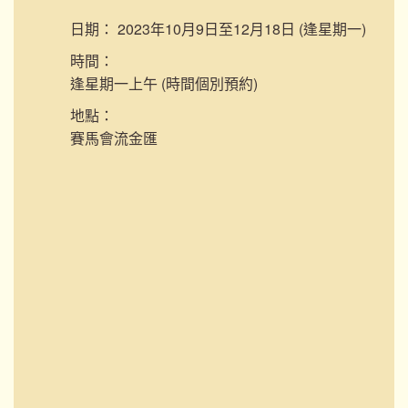
日期：
2023年10月9日至12月18日 (逢星期一)
時間：
逢星期一上午 (時間個別預約)
地點：
賽馬會流金匯