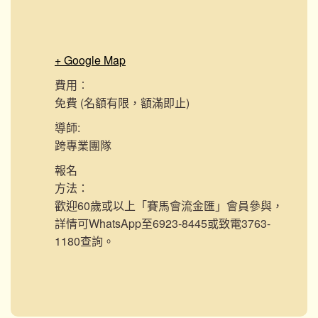
+ Google Map
費用︰
免費 (名額有限，額滿即止)
導師:
跨專業團隊
報名
方法：
歡迎60歲或以上「賽馬會流金匯」會員參與，
詳情可WhatsApp至6923-8445或致電3763-
1180查詢。