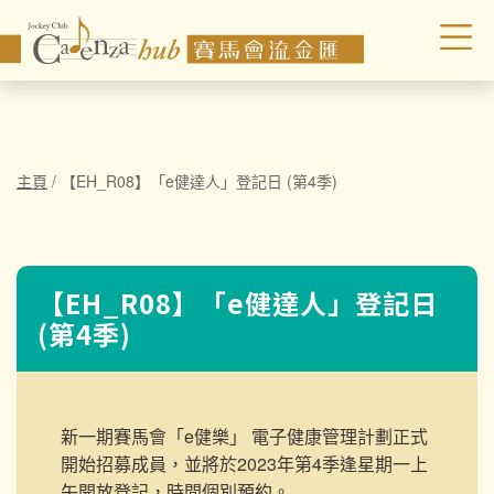
主頁
/
【EH_R08】「e健達人」登記日 (第4季)
【EH_R08】「e健達人」登記日
(第4季)
新一期賽馬會「e健樂」 電子健康管理計劃正式
開始招募成員，並將於2023年第4季逢星期一上
午開放登記，時間個別預約
。