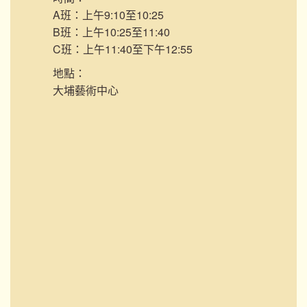
A班：上午9:10至10:25
B班：上午10:25至11:40
C班：上午11:40至下午12:55
地點：
大埔藝術中心