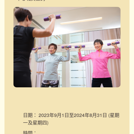
日期：
2023年9月1日至2024年8月31日 (星期
一及星期四)
時間：