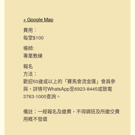
+ Google Map
費用︰
每堂$100
導師:
專業教練
報名
方法：
歡迎50歲或以上的「賽馬會流金匯」會員參
與，詳情可WhatsApp至6923-8445或致電
3763-1000查詢。
備註：一經報名及繳費，不得調班及所繳交費
用概不發還