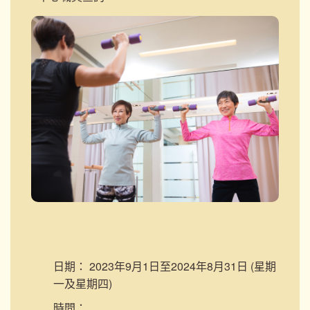
日期：
2023年9月1日至2024年8月31日 (星期
一及星期四)
時間：