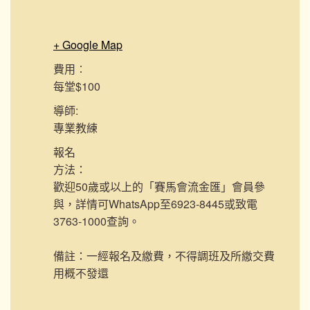
+ Google Map
費用︰
每堂$100
導師:
專業教練
報名
方法：
歡迎50歲或以上的「賽馬會流金匯」會員參
與，詳情可WhatsApp至6923-8445或致電
3763-1000查詢。
備註：一經報名及繳費，不得調班及所繳交費
用概不發還