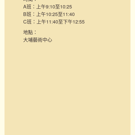
A班：上午9:10至10:25
B班：上午10:25至11:40
C班：上午11:40至下午12:55
地點：
大埔藝術中心