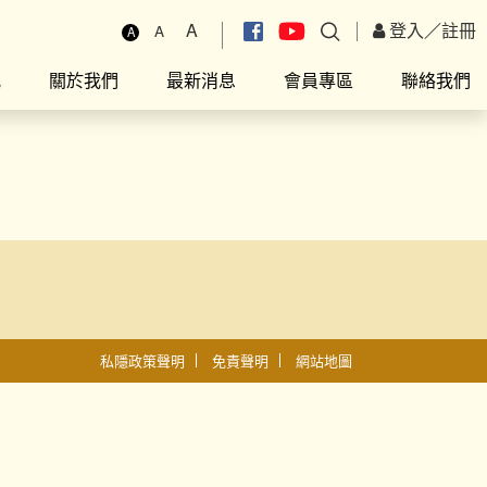
A
登入
／
註冊
A
A
究
關於我們
最新消息
會員專區
聯絡我們
私隱政策聲明
免責聲明
網站地圖