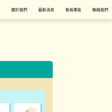
究
關於我們
最新消息
會員專區
聯絡我們