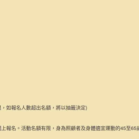
有限，如報名人數超出名額，將以抽籤決定)
上報名。活動名額有限，身為照顧者及身體適宜運動的45至65歲