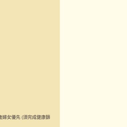
婦女優先 (須完成健康篩