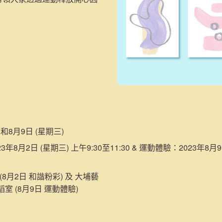
日和8月9日 (星期三)
年8月2日 (星期三) 上午9:30至11:30 & 運動體驗：2023年8月9
8月2日 和諧粉彩) 及 大埔藝
舞蹈室 (8月9日 運動體驗)