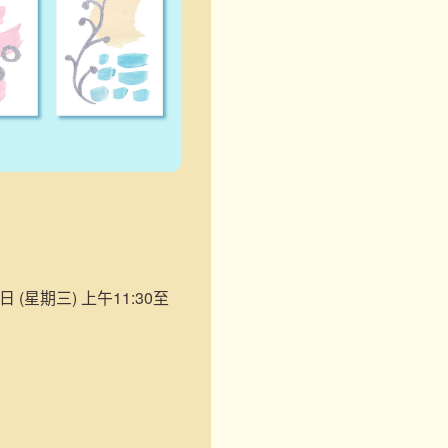
日 (星期三) 上午11:30至