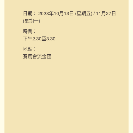
日期：
2023年10月13日 (星期五) / 11月27日
(星期一)
時間：
下午2:30至3:30
地點：
賽馬會流金匯