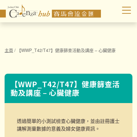
主頁
/
【WWP_T42/T47】健康篩查活動及講座 – 心臟健康
【WWP_T42/T47】健康篩查活
動及講座 – 心臟健康
透過簡單的小測試檢查心臟健康，並由註冊護士
講解測量數據的意義及
婦女健康資訊。