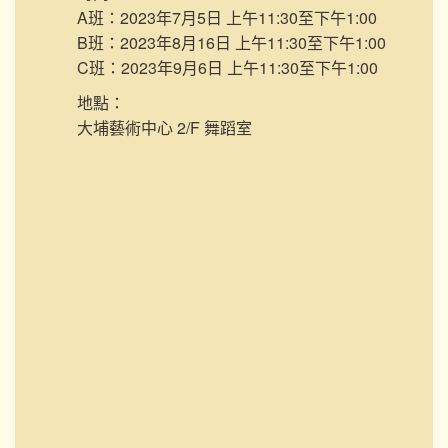
A班：2023年7月5日 上午11:30至下午1:00
B班：2023年8月16日 上午11:30至下午1:00
C班：2023年9月6日 上午11:30至下午1:00
地點：
大埔藝術中心 2/F 舞蹈室