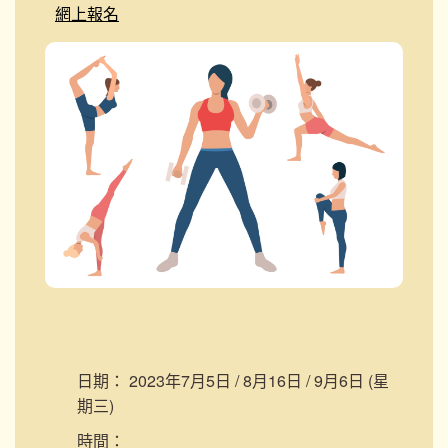
網上報名
日期：
2023年7月5日 / 8月16日 / 9月6日 (星
期三)
時間：