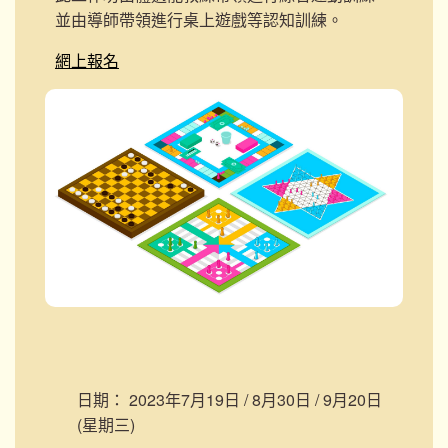
並由導師帶領進行桌上遊戲等認知訓練。
網上報名
日期：
2023年7月19日 / 8月30日 / 9月20日
(星期三)