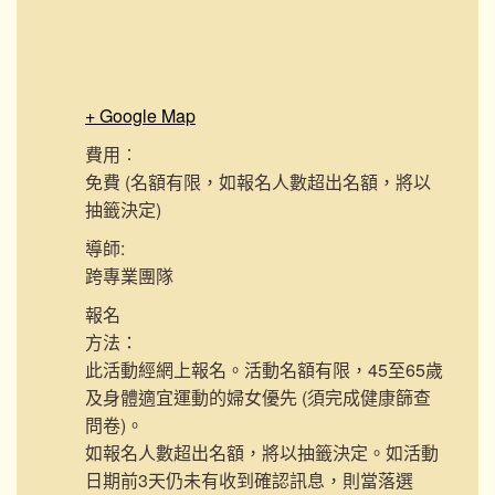
+ Google Map
費用︰
免費 (名額有限，如報名人數超出名額，將以
抽籤決定)
導師:
跨專業團隊
報名
方法：
此活動經網上報名。活動名額有限，45至65歲
及身體適宜運動的婦女優先 (須完成健康篩查
問卷)。
如報名人數超出名額，將以抽籤決定。如活動
日期前3天仍未有收到確認訊息，則當落選