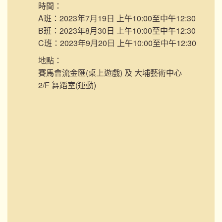
時間：
A班：2023年7月19日 上午10:00至中午12:30
B班：2023年8月30日 上午10:00至中午12:30
C班：2023年9月20日 上午10:00至中午12:30
地點：
賽馬會流金匯(桌上遊戲) 及 大埔藝術中心
2/F 舞蹈室(運動)