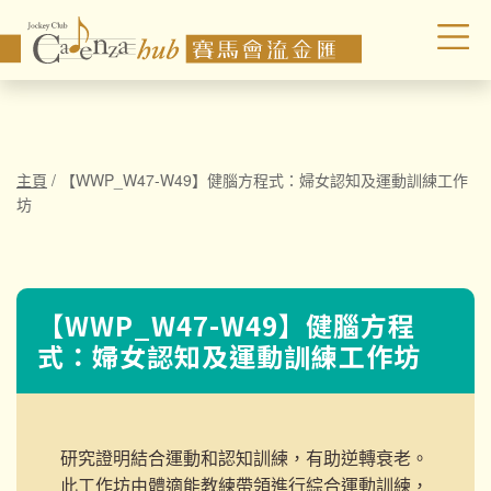
主頁
/
【WWP_W47-W49】健腦方程式：婦女認知及運動訓練工作
坊
【WWP_W47-W49】健腦方程
式：婦女認知及運動訓練工作坊
研究證明結合運動和認知訓練，有助逆轉衰老。
此工作坊由體適能教練帶領進行綜合運動訓練，