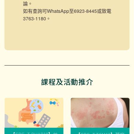
論。
如有查詢可WhatsApp至6923-8445或致電
3763-1180。
課程及活動推介