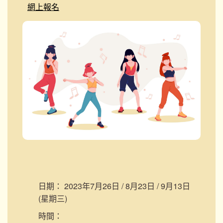
網上報名
日期：
2023年7月26日 / 8月23日 / 9月13日
(星期三)
時間：