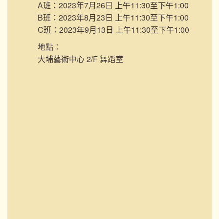
A班：2023年7月26日 上午11:30至下午1:00
B班：2023年8月23日 上午11:30至下午1:00
C班：2023年9月13日 上午11:30至下午1:00
地點：
大埔藝術中心 2/F 舞蹈室