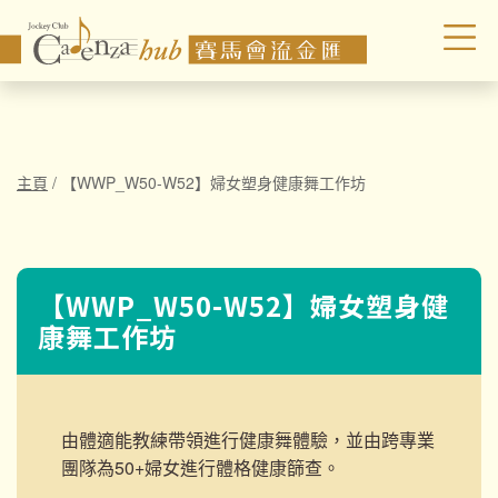
主頁
/
【WWP_W50-W52】婦女塑身健康舞工作坊
【WWP_W50-W52】婦女塑身健
康舞工作坊
由體適能教練帶領進行健康舞體驗，並由跨專業
團隊為50+婦女進行體格健康篩查。