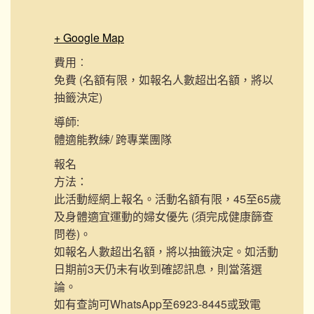
+ Google Map
費用︰
免費 (名額有限，如報名人數超出名額，將以
抽籤決定)
導師:
體適能教練/ 跨專業團隊
報名
方法：
此活動經網上報名。活動名額有限，45至65歲
及身體適宜運動的婦女優先 (須完成健康篩查
問卷)。
如報名人數超出名額，將以抽籤決定。如活動
日期前3天仍未有收到確認訊息，則當落選
論。
如有查詢可WhatsApp至6923-8445或致電