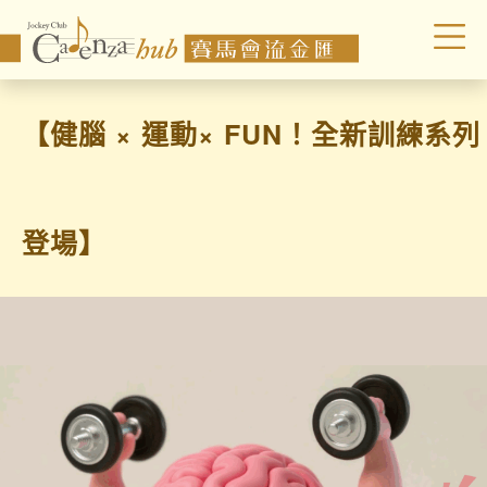
【健腦 × 運動× FUN！全新訓練系列
登場】