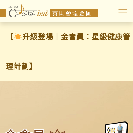
【
升級登場｜金會員：星級健康管
理計劃】