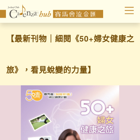
【最新刊物｜細閱《50+婦女健康之
旅》，看見蛻變的力量】