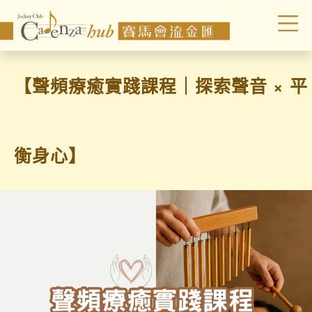
【聲頻療癒實踐課程｜探索聲音 × 平
衡身心】