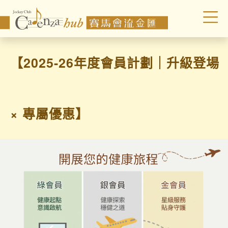
【2025-26年度會員計劃｜升級登場
× 專屬優惠】