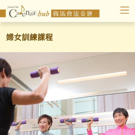
婦女訓練課程