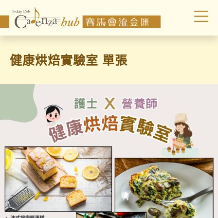
健康烘焙實驗室 單張