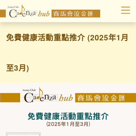
免費健康活動重點推介 (2025年1月
至3月)