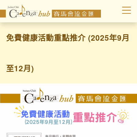
免費健康活動重點推介 (2025年9月
至12月)