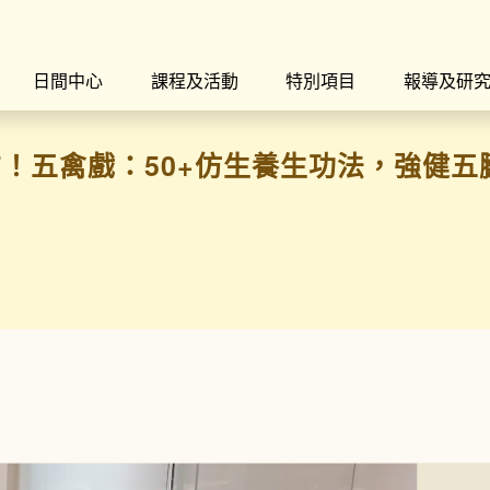
日間中心
課程及活動
特別項目
報導及研
！五禽戲：50+仿生養生功法，強健五