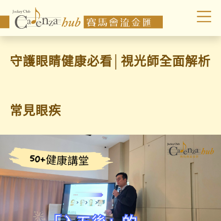
守護眼睛健康必看│視光師全面解析
常見眼疾