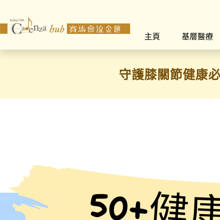
主頁
基層醫療
守護膝關節健康必