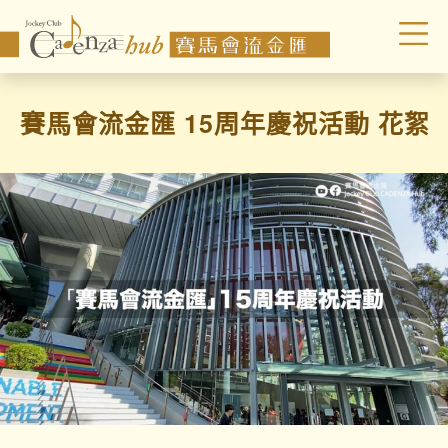
賽馬會流金匯 15周年慶祝活動 花絮