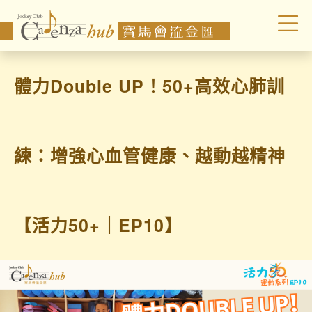
體力Double UP！50+高效心肺訓
練：增強心血管健康、越動越精神
【活力50+｜EP10】