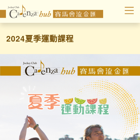
2024夏季運動課程