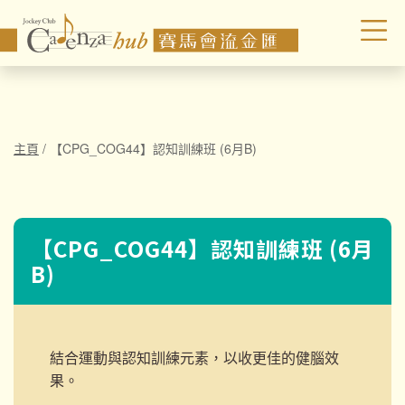
主頁
/
【CPG_COG44】認知訓練班 (6月B)
【CPG_COG44】認知訓練班 (6月
B)
結合運動與認知訓練元素，以收更佳的健腦效
果。