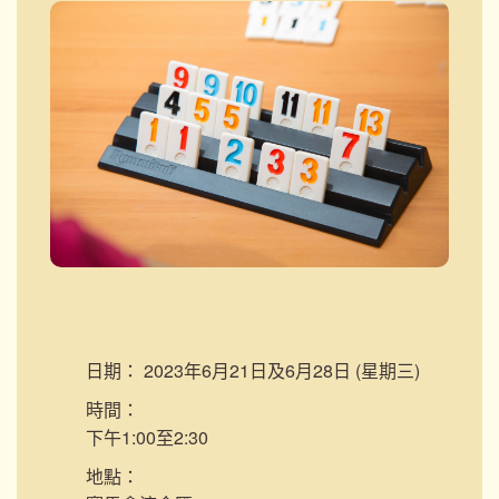
日期：
2023年6月21日及6月28日 (星期三)
時間：
下午1:00至2:30
地點：