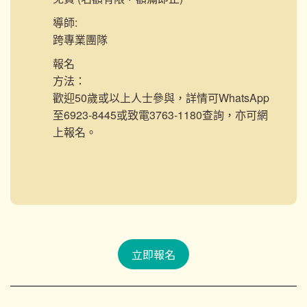
導師:
跨專業團隊
報名
方法：
歡迎50歲或以上人士參與，詳情可WhatsApp
至6923-8445或致電3763-1180查詢，亦可網
上報名。
立即報名