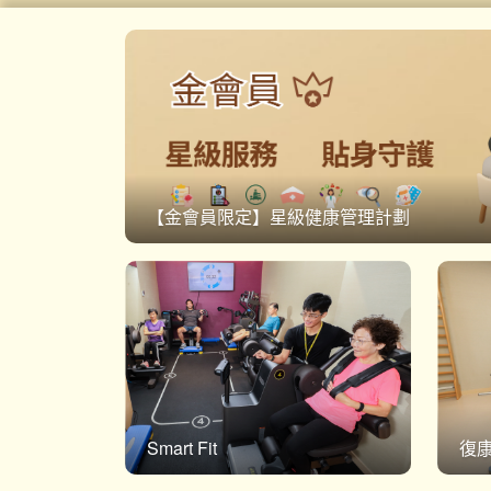
【金會員限定】星級健康管理計劃
Smart Fit
復