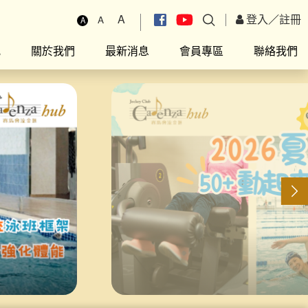
A
登入
／
註冊
A
A
究
關於我們
最新消息
會員專區
聯絡我們