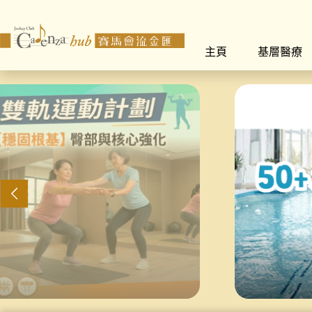
主頁
基層醫療