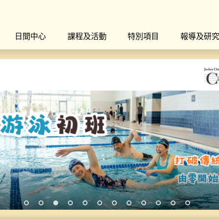
日間中心
課程及活動
特別項目
報導及研