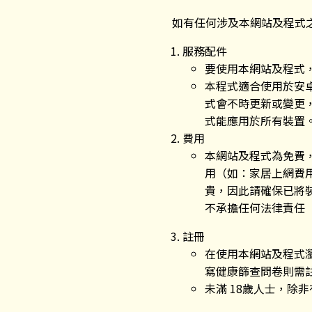
如有任何涉及本網站及程式
服務配件
要使用本網站及程式
本程式適合使用於安卓（
式會不時更新或變更
式能應用於所有裝置
費用
本網站及程式為免費
用（如：家居上網費
貴，因此請確保已將
不承擔任何法律責任
註冊
在使用本網站及程式
寫健康篩查問卷則需
未滿 18歲人士，除