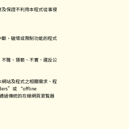
意及保證不利用本程式從事侵
中斷、破壞或限制功能的程式
、不雅、猥褻、不實、違反公
本網站及程式之相關需求、程
”或 “offline
內通過傳統的在線網頁瀏覧器