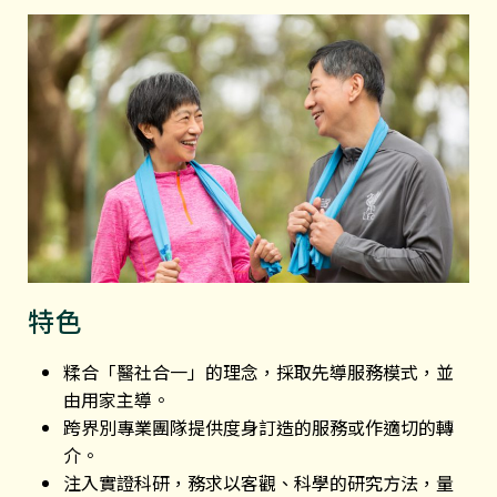
特色
糅合「醫社合一」的理念，採取先導服務模式，並
由用家主導。
跨界別專業團隊提供度身訂造的服務或作適切的轉
介。
注入實證科研，務求以客觀、科學的研究方法，量