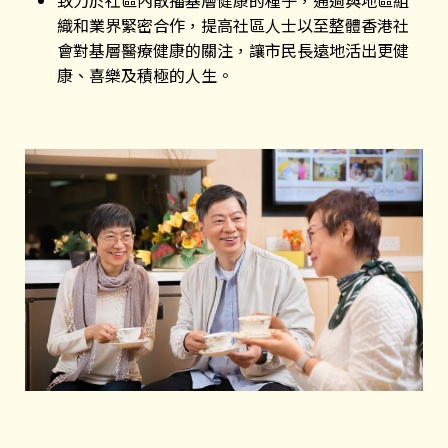
致力於社區內散播基層健康的種子，通過與地區組
織和業界緊密合作，提高社區人士以至整體香港社
會對基層醫療健康的關注，讓市民長遠地活出更健
康、喜樂及積極的人生。