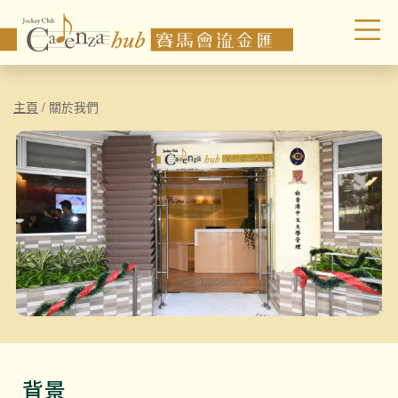
主頁
/
關於我們
背景