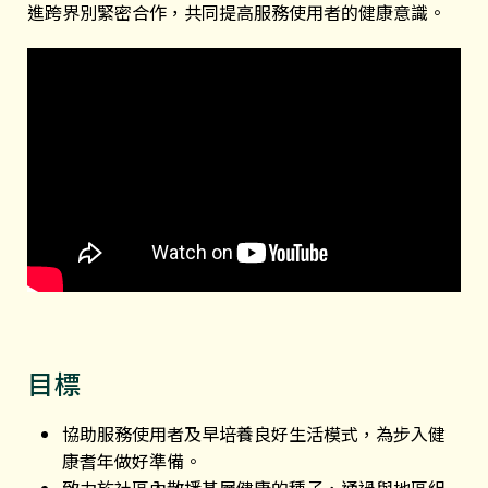
進跨界別緊密合作，共同提高服務使用者的健康意識。
目標
協助服務使用者及早培養良好生活模式，為步入健
康耆年做好準備。