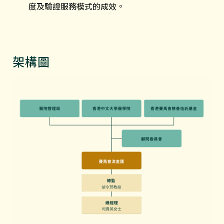
度及驗證服務模式的成效。
架構圖