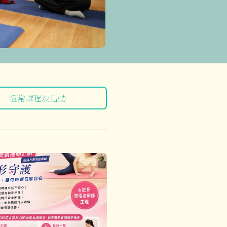
恆常課程及活動