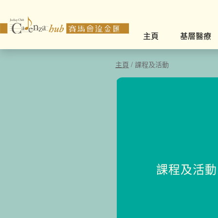
主頁
基層醫療
主頁
/
課程及活動
課程及活動