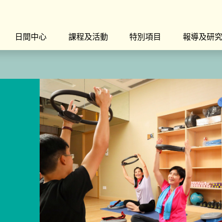
日間中心
課程及活動
特別項目
報導及研