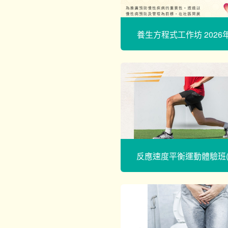
養生方程式工作坊 2026
反應速度平衡運動體驗班(