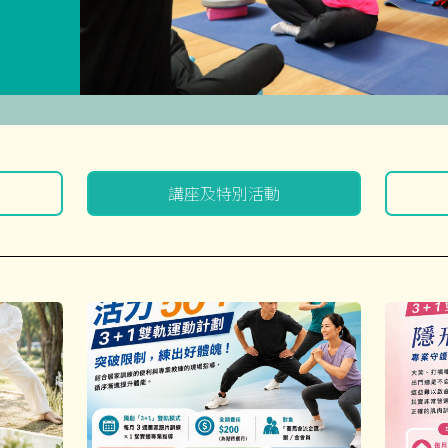
講座及特別活動