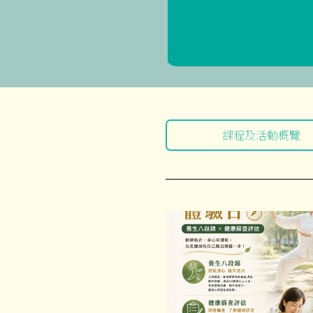
課程及活動概覽