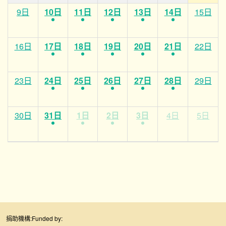
9日
10日
11日
12日
13日
14日
15日
16日
17日
18日
19日
20日
21日
22日
23日
24日
25日
26日
27日
28日
29日
30日
31日
1日
2日
3日
4日
5日
捐助機構:
Funded by: