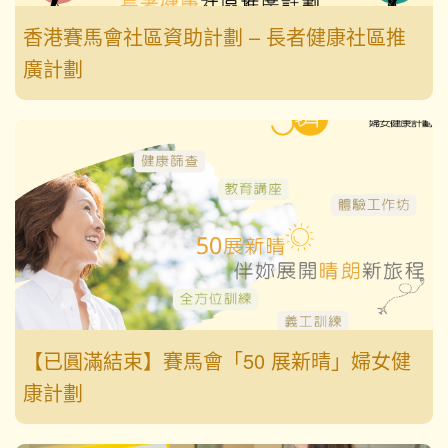
香港賽馬會社區資助計劃 – 長者健康社區推
廣計劃
【已圓滿結束】賽馬會「50 展新晴」婦女健
康計劃