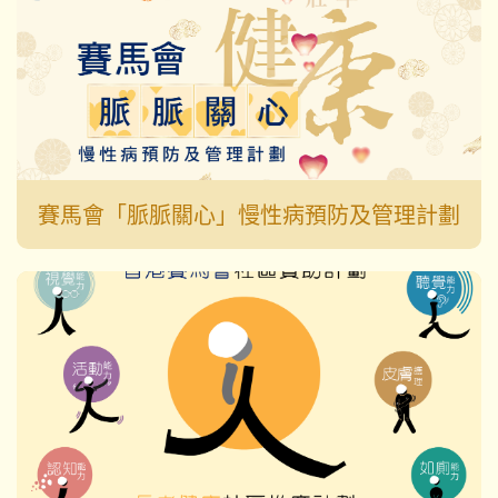
賽馬會「脈脈關心」慢性病預防及管理計劃