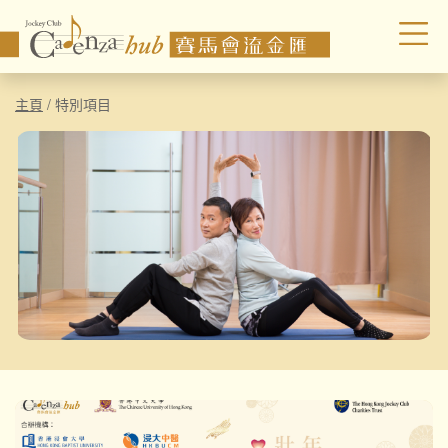
主頁
/
特別項目