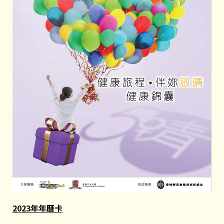
2023年年曆卡