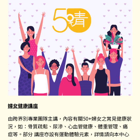
婦女健康講座
由跨界別專業團隊主講，內容有關50+婦女之常見健康狀
況，如：骨質疏鬆、尿滲、心血管健康、體重管理、痛
症等。部分 講座亦設有運動體驗元素，詳情請向本中心