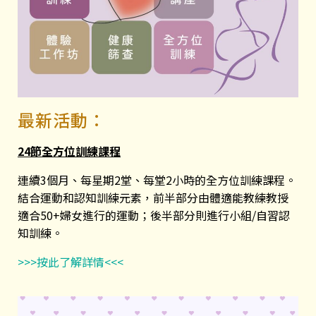
最新活動：
24節全方位訓練課程
連續3個月、每星期2堂、每堂2小時的全方位訓練課程。
結合運動和認知訓練元素，前半部分由體適能教練教授
適合50+婦女進行的運動；後半部分則進行小組/自習認
知訓練。
>>>按此了解詳情<<<