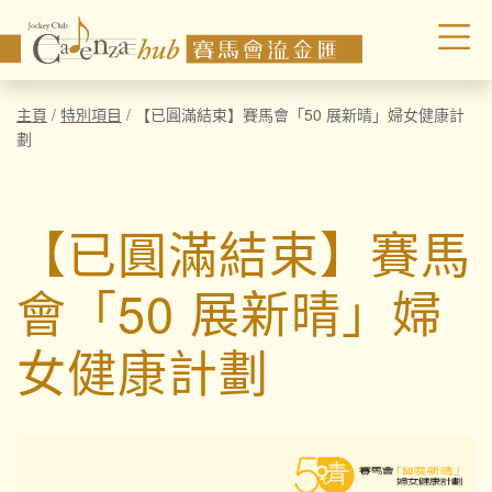
主頁
/
特別項目
/
【已圓滿結束】賽馬會「50 展新晴」婦女健康計
劃
【已圓滿結束】賽馬
會「50 展新晴」婦
女健康計劃