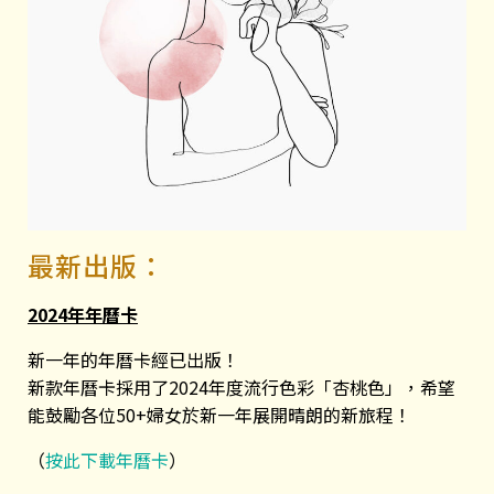
最新出版：
2024年年曆卡
新一年的年曆卡經已出版！
新款年曆卡採用了2024年度流行色彩「杏桃色」，希望
能鼓勵各位50+婦女於新一年展開晴朗的新旅程！
（
按此下載年曆卡
）