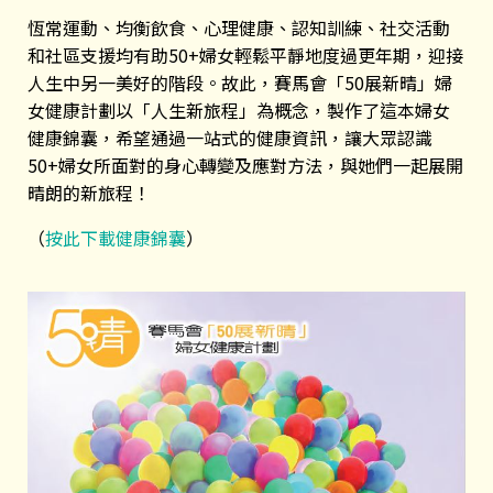
恆常運動、均衡飲食、心理健康、認知訓練、社交活動
和社區支援均有助50+婦女輕鬆平靜地度過更年期，迎接
人生中另一美好的階段。故此，賽馬會「50展新晴」婦
女健康計劃以「人生新旅程」為概念，製作了這本婦女
健康錦囊，希望通過一站式的健康資訊，讓大眾認識
50+婦女所面對的身心轉變及應對方法，與她們一起展開
晴朗的新旅程！
（
按此下載健康錦囊
）