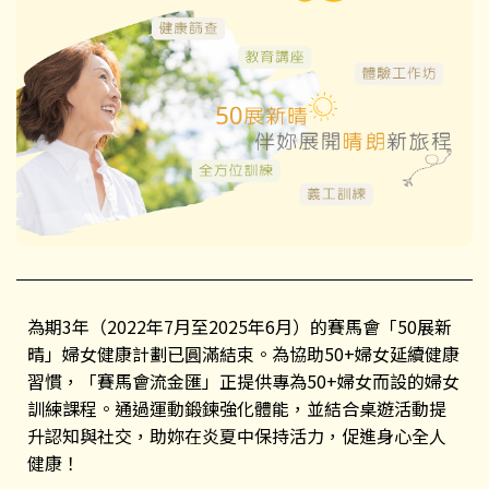
為期3年（2022年7月至2025年6月）的賽馬會「50展新
晴」婦女健康計劃已圓滿結束。為協助50+婦女延續健康
習慣，「賽馬會流金匯」正提供專為50+婦女而設的婦女
訓練課程。通過運動鍛鍊強化體能，並結合桌遊活動提
升認知與社交，助妳在炎夏中保持活力，促進身心全人
健康！