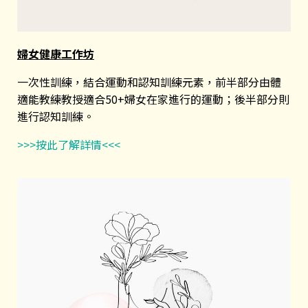
婦女健康工作坊
一次性訓練，結合運動和認知訓練元素，前半部分由體
適能教練教授適合50+婦女在家進行的運動；後半部分則
進行認知訓練。
>>>按此了解詳情<<<