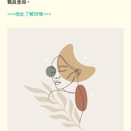
職員查詢。
>>>按此了解詳情<<<