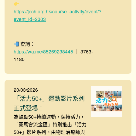
https://jcch.org.hk/course_activity/event/?
event_id=2303
查詢：
https://wa.me/85269238445
｜ 3763-
1180
20/03/2026
「活力50+」運動影片系列
正式登場！
為鼓勵50+持續運動，保持活力，
「賽馬會流金匯」特別推出
「活力
50+」影片系列
。由物理治療師與