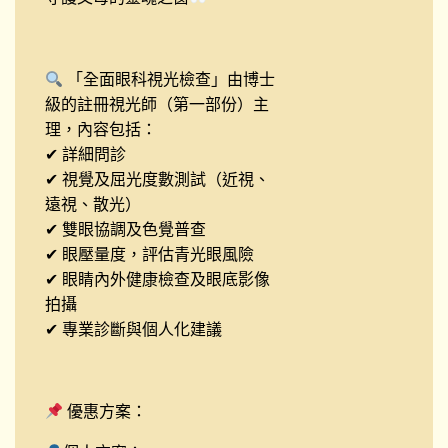
「全面眼科視光檢查」由博士
級的註冊視光師（第一部份）主
理，內容包括：
✔ 詳細問診
✔ 視覺及屈光度數測試（近視、
遠視、散光）
✔ 雙眼協調及色覺普查
✔ 眼壓量度，評估青光眼風險
✔ 眼睛內外健康檢查及眼底影像
拍攝
✔ 專業診斷與個人化建議
優惠方案：