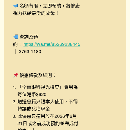
名額有限，立即預約，將健康
視力送給最愛的父母！
查詢及預
約：
https://wa.me/85269238445
｜ 3763-1180
優惠條款及細則：
「全面眼科視光檢查」費用為
每位港幣$620
贈送會籍只限本人使用，不得
轉讓或兌換現金
此優惠只適用於在2026年6月
21日或之前成功預約並完成付