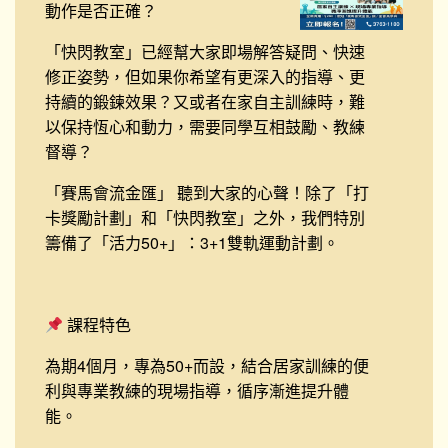
動作是否正確？
「快閃教室」已經幫大家即場解答疑問、快速
修正姿勢，但如果你希望有更深入的指導、更
持續的鍛鍊效果？又或者在家自主訓練時，難
以保持恆心和動力，需要同學互相鼓勵、教練
督導？
「賽馬會流金匯」 聽到大家的心聲！除了「打
卡獎勵計劃」和「快閃教室」之外，我們特別
籌備了「活力50+」：3+1雙軌運動計劃。
課程特色
為期4個月，專為50+而設，結合居家訓練的便
利與專業教練的現場指導，循序漸進提升體
能。