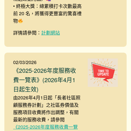
• 終極大獎：總累積打卡次數最高
前 20 名，將獲得更豐富的驚喜禮
物
詳情請參閱：
計劃網站
02/03/2026
《2025-2026年度服務收
費一覽表》(2026年4月1
日起生效)
由2026年4月1日起「長者社區照
顧服務券計劃」之社區券價值及
服務項目收費將作出調整，有關
最新的服務收費，請參閱
《2025-2026年度服務收費一覽