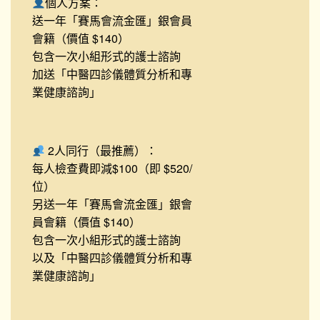
個人方案：
送一年「賽馬會流金匯」銀會員
會籍（價值 $140）
包含一次小組形式的護士諮詢
加送「中醫四診儀體質分析和專
業健康諮詢」
2人同行（最推薦）：
每人檢查費即減$100（即 $520/
位）
另送一年「賽馬會流金匯」銀會
員會籍（價值 $140）
包含一次小組形式的護士諮詢
以及「中醫四診儀體質分析和專
業健康諮詢」