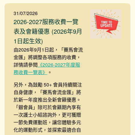
31/07/2026
2026-2027服務收費一覽
表及會籍優惠 (2026年9月
1日起生效)
由2026年9月1日起，「賽馬會流
金匯」將調整各項服務的收費，
詳情請參閱
《2026-2027年度服
務收費一覽表》
。
另外，為鼓勵 50+ 會員持續關注
自身健康，「賽馬會流金匯」將
於新一年度推出全新會籍優惠。
「銀會員」除可於會籍期內享有
一次護士小組諮詢外，更可獲贈
一節免費運動班，讓您體驗多元
化的運動形式，並探索最適合自