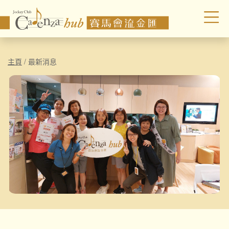
主頁
/
最新消息