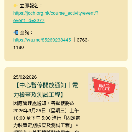
立即報名：
https://jcch.org.hk/course_activity/event/?
event_id=2277
查詢：
https://wa.me/85269238445
｜3763-
1180
25/02/2026
【中心暫停開放通知｜電
力檢查及測試工程】
因應管理處通知，善鄰樓將於
2026年3月25日（星期三）上午
10:00 至下午 5:00 進行「固定電
力裝置定期檢查及測試工程」。