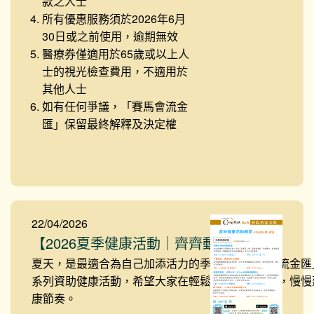
款之人士
所有優惠服務須於2026年6月
30日或之前使用
，逾期無效
醫療券僅適用於65歲或以上人
士的視光檢查費用，不適用於
其他人士
如有任何爭議，「賽馬會流金
匯」保留最終解釋及決定權
22/04/2026
【2026夏季健康活動｜齊齊動起來
】
夏天，是最適合為自己加添活力的季節。「賽馬會流金匯」
系列資助健康活動，希望大家在輕鬆自在的氛圍中，慢慢
康節奏。