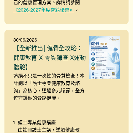
己的健康管理方案。詳情請參閱
《2026-2027年度會籍優惠》
。
30/06/2026
【全新推出│健骨全攻略：
健康教育 X 骨質篩查 X運動
體驗】
這絕不只是一次性的骨質檢查！本
計劃以「護士專業健康教育及諮
詢」為核心，透過多元環節，全方
位守護你的骨骼健康。
護士專業健康講座
由註冊護士主講，透過健康教