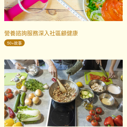
營養諮詢服務深入社區顧健康
50+故事