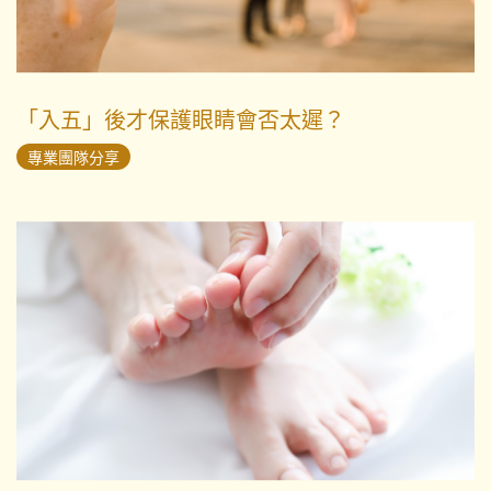
「入五」後才保護眼睛會否太遲？
專業團隊分享