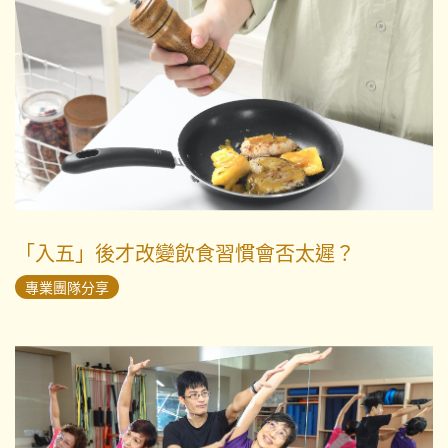
「入五」後才改變飲食習慣會否太遲？
專業團隊分享