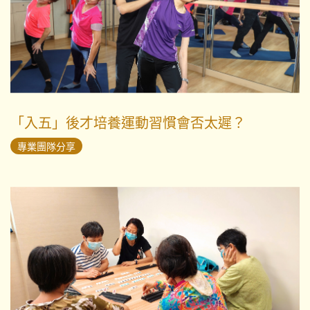
「入五」後才培養運動習慣會否太遲？
專業團隊分享