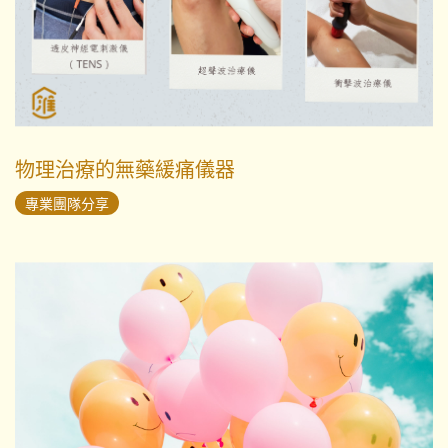
物理治療的無藥緩痛儀器
專業團隊分享