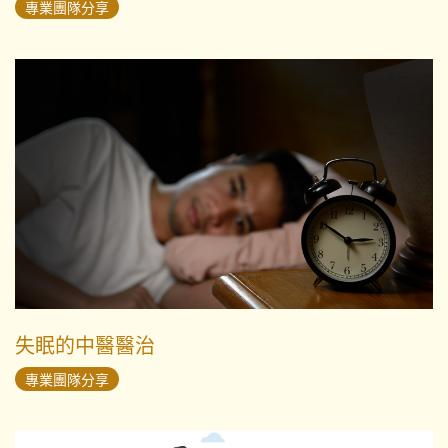
專業團隊分享
失眠的中醫醫治
專業團隊分享