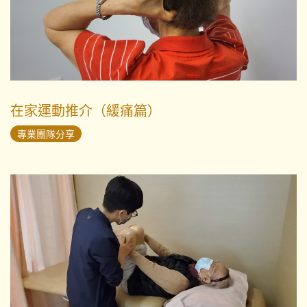
在家運動推介（緩痛篇）
專業團隊分享