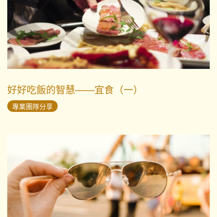
好好吃飯的智慧——宜食（一）
專業團隊分享