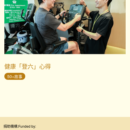
健康「登六」心得
50+故事
捐助機構:
Funded by: