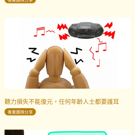
聽力損失不能復元，任何年齡人士都要護耳
專業團隊分享