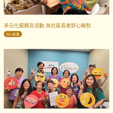
多元化服務及活動 為社區長者舒心解愁
50+故事