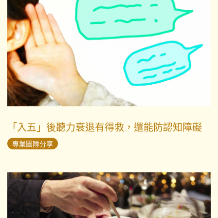
「入五」後聽力衰退有得救，還能防認知障礙
專業團隊分享