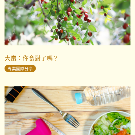
大棗：你食對了嗎？
專業團隊分享