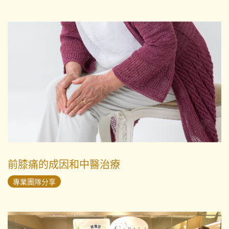
前膝痛的成因和中醫治療
專業團隊分享