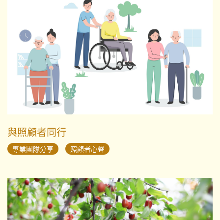
與照顧者同行
專業團隊分享
照顧者心聲