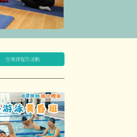
恆常課程及活動