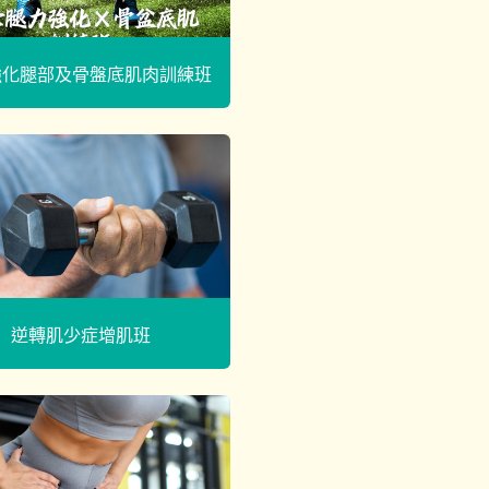
強化腿部及骨盤底肌肉訓練班
逆轉肌少症增肌班