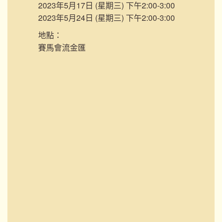
2023年5月17日 (星期三) 下午2:00-3:00
2023年5月24日 (星期三) 下午2:00-3:00
地點：
賽馬會流金匯