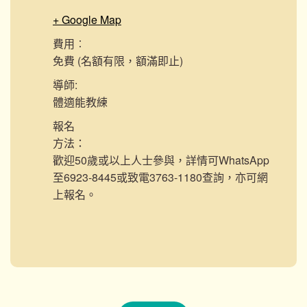
+ Google Map
費用︰
免費 (名額有限，額滿即止)
導師:
體適能教練
報名
方法：
歡迎50歲或以上人士參與，詳情可WhatsApp
至6923-8445或致電3763-1180查詢，亦可網
上報名。