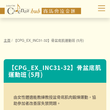
主頁
/
【CPG_EX_INC31-32】骨盆底肌運動班 (5月)
【CPG_EX_INC31-32】骨盆底肌
運動班 (5月)
由女性體適能教練教授盆骨底肌肉鍛煉運動，協
助參加者改善尿失禁問題。