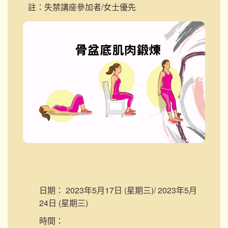
註：失禁講座參加者/女士優先
日期：
2023年5月17日 (星期三)/ 2023年5月
24日 (星期三)
時間：