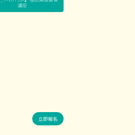
講座
立即報名