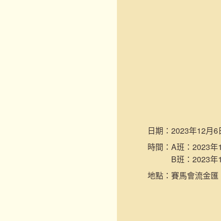
日期：
2023年12月6
時間：
A班：2023年1
B班：2023年1
地點：
賽馬會流金匯