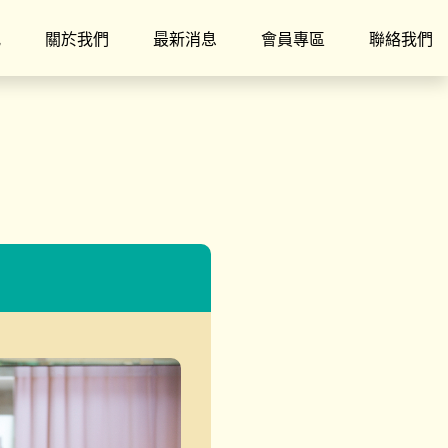
究
關於我們
最新消息
會員專區
聯絡我們