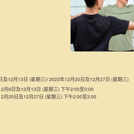
日及12月13日 (星期三)/ 2023年12月20日及12月27日 (星期三)
2月6日及12月13日 (星期三) 下午2:00至3:00
2月20日及12月27日 (星期三) 下午2:00至3:00