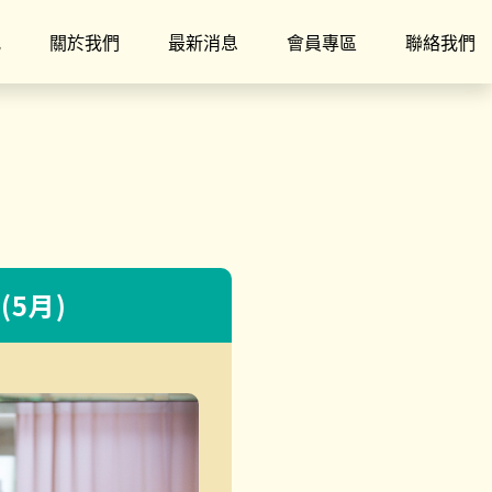
究
關於我們
最新消息
會員專區
聯絡我們
(5月)