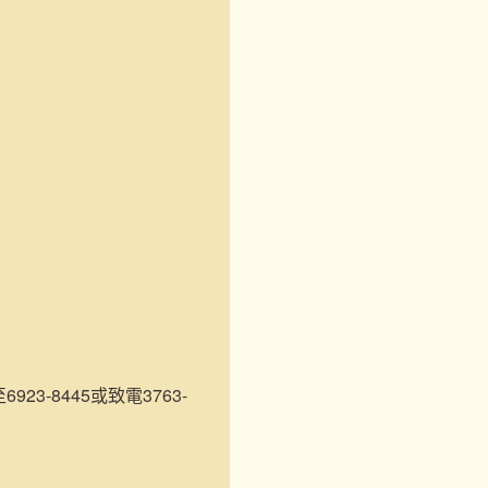
3-8445或致電3763-