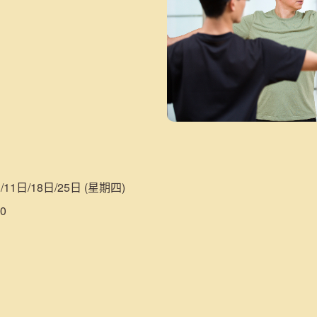
/11日/18日/25日 (星期四)
0