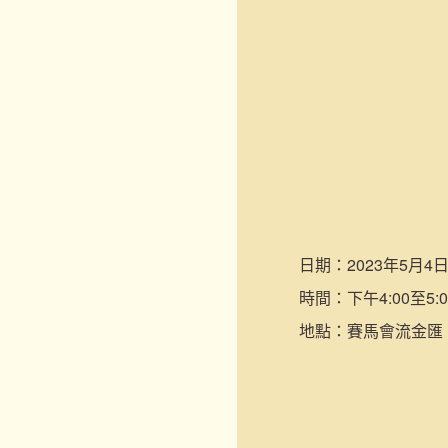
日期：
2023年5月4日
時間：
下午4:00至5:0
地點：
賽馬會流金匯