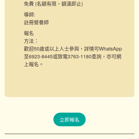
免費 (名額有限，額滿即止)
導師:
註冊營養師
報名
方法：
歡迎50歲或以上人士參與，詳情可WhatsApp
至6923-8445或致電3763-1180查詢，亦可網
上報名。
立即報名