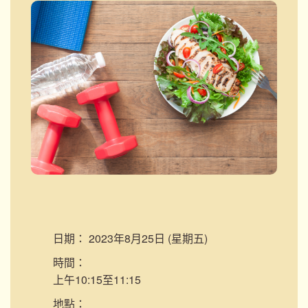
日期：
2023年8月25日 (星期五)
時間：
上午10:15至11:15
地點：