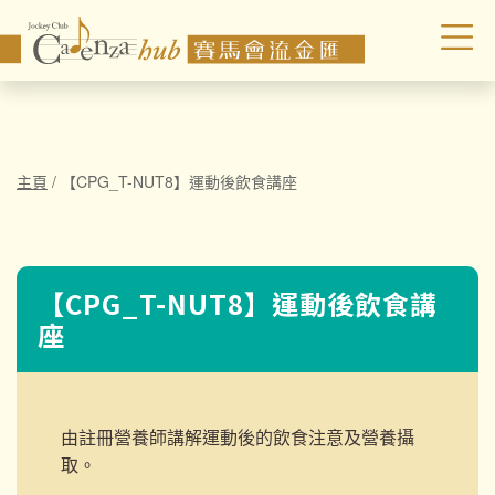
主頁
/
【CPG_T-NUT8】運動後飲食講座
【CPG_T-NUT8】運動後飲食講
座
由註冊營養師講解運動後的飲食注意及營養攝
取。