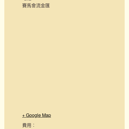
賽馬會流金匯
+ Google Map
費用︰