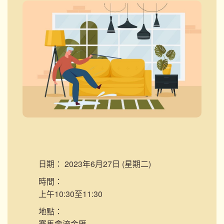
日期：
2023年6月27日 (星期二)
時間：
上午10:30至11:30
地點：
賽馬會流金匯