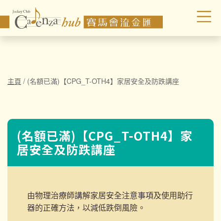
主頁
/
(名額已滿)【CPG_T-OTH4】家居安全及防跌講座
(名額已滿)【CPG_T-OTH4】家
居安全及防跌講座
由物理治療師講解家居安全注意事項及使用助行
器的正確方法，以減低跌倒風險。