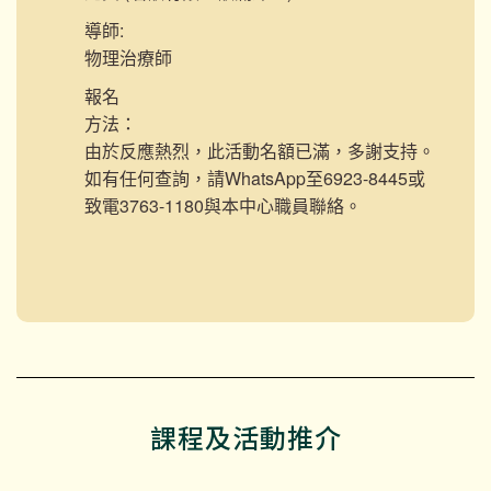
導師:
物理治療師
報名
方法：
由於反應熱烈，此活動名額已滿，多謝支持。
如有任何查詢，請WhatsApp至6923-8445或
致電3763-1180與本中心職員聯絡。
課程及活動推介