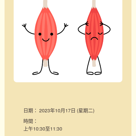
日期：
2023年10月17日 (星期二)
時間：
上午10:30至11:30