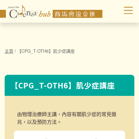
主頁
/
【CPG_T-OTH6】肌少症講座
【CPG_T-OTH6】肌少症講座
由物理治療師主講，內容有關肌少症的常見徵
兆，以及預防方法。