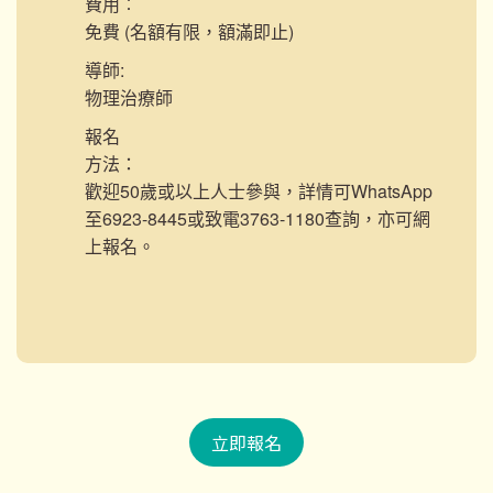
費用︰
免費 (名額有限，額滿即止)
導師:
物理治療師
報名
方法：
歡迎50歲或以上人士參與，詳情可WhatsApp
至6923-8445或致電3763-1180查詢，亦可網
上報名。
立即報名