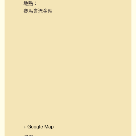
地點：
賽馬會流金匯
+ Google Map