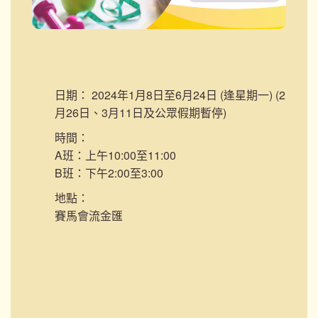
日期：
2024年1月8日至6月24日 (逢星期一) (2
月26日、3月11日及公眾假期暫停)
時間：
A班：上午10:00至11:00
B班：下午2:00至3:00
地點：
賽馬會流金匯