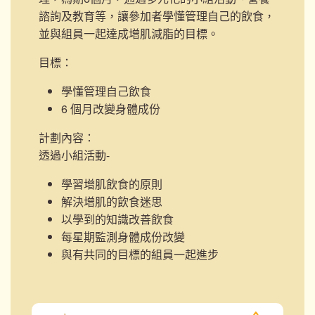
諮詢及教育等，讓參加者學懂管理自己的飲食，
並與組員一起達成增肌減脂的目標。
目標：
學懂管理自己飲食
6 個月改變身體成份
計劃內容：
透過小組活動-
學習增肌飲食的原則
解決增肌的飲食迷思
以學到的知識改善飲食
每星期監測身體成份改變
與有共同的目標的組員一起進步