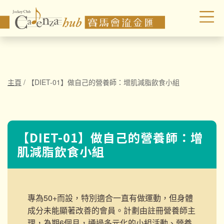
主頁
/
【DIET-01】做自己的營養師：增肌減脂飲食小組
【DIET-01】做自己的營養師：增
肌減脂飲食小組
專為50+而設，特別適合一直有做運動，但身體
成分未能顯著改善的會員。
計劃由註冊營養師主
理，為期6個月，通過多元化的小組活動、營養