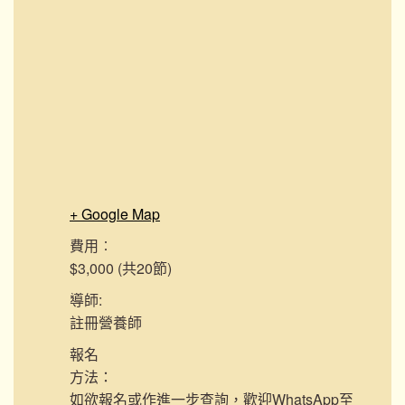
+ Google Map
費用︰
$3,000 (共20節)
導師:
註冊營養師
報名
方法：
如欲報名或作進一步查詢，歡迎WhatsApp至