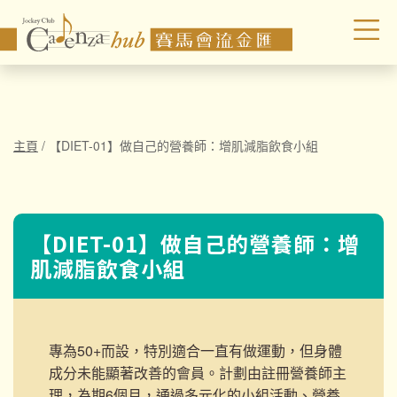
主頁
/
【DIET-01】做自己的營養師：增肌減脂飲食小組
【DIET-01】做自己的營養師：增
肌減脂飲食小組
專為50+而設，特別適合一直有做運動，但身體
成分未能顯著改善的會員。
計劃由註冊營養師主
理，為期6個月，通過多元化的小組活動、營養