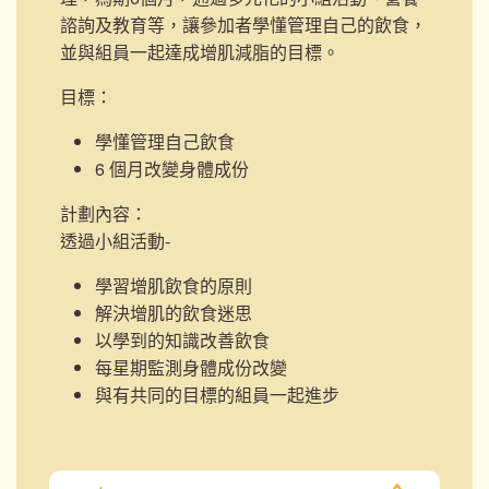
諮詢及教育等，讓參加者學懂管理自己的飲食，
並與組員一起達成增肌減脂的目標。
目標：
學懂管理自己飲食
6 個月改變身體成份
計劃內容：
透過小組活動-
學習增肌飲食的原則
解決增肌的飲食迷思
以學到的知識改善飲食
每星期監測身體成份改變
與有共同的目標的組員一起進步