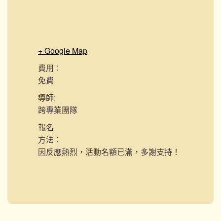
+ Google Map
費用︰
免費
導師:
跨專業團隊
報名
方法：
因反應熱烈，活動名額已滿，多謝支持！