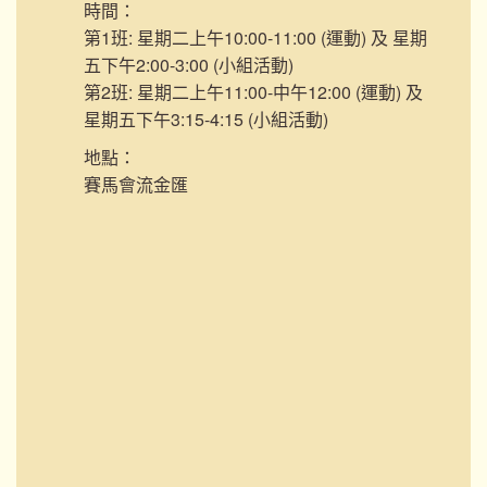
時間：
第1班: 星期二上午10:00-11:00 (運動) 及 星期
五下午2:00-3:00 (小組活動)
第2班: 星期二上午11:00-中午12:00 (運動) 及
星期五下午3:15-4:15 (小組活動)
地點：
賽馬會流金匯