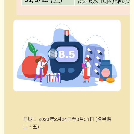
日期：
2023年2月24日至3月31日 (逢星期
二、五)