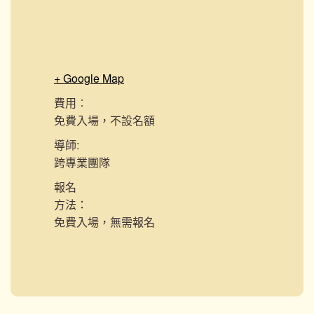
+ Google Map
費用︰
免費入場，不設名額
導師:
跨專業團隊
報名
方法：
免費入場，無需報名