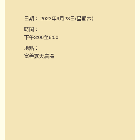
日期：
2023年9月23日(星期六）
時間：
下午3:00至6:00
地點：
富善露天廣場